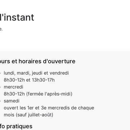
'instant
e.
ours et horaires d'ouverture
lundi, mardi, jeudi et vendredi
8h30-12h et 13h30-17h
mercredi
8h30-12h (fermée l'après-midi)
samedi
ouvert les 1er et 3e mercredis de chaque
mois (sauf juillet-août)
nfo pratiques