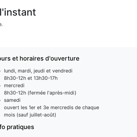
'instant
e.
ours et horaires d'ouverture
lundi, mardi, jeudi et vendredi
8h30-12h et 13h30-17h
mercredi
8h30-12h (fermée l'après-midi)
samedi
ouvert les 1er et 3e mercredis de chaque
mois (sauf juillet-août)
nfo pratiques