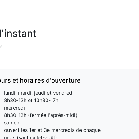
'instant
e.
ours et horaires d'ouverture
lundi, mardi, jeudi et vendredi
8h30-12h et 13h30-17h
mercredi
8h30-12h (fermée l'après-midi)
samedi
ouvert les 1er et 3e mercredis de chaque
mois (sauf juillet-août)