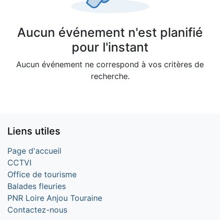
Aucun événement n'est planifié
pour l'instant
Aucun événement ne correspond à vos critères de
recherche.
Liens utiles
Page d'accueil
CCTVI
Office de tourisme
Balades fleuries
PNR Loire Anjou Touraine
Contactez-nous