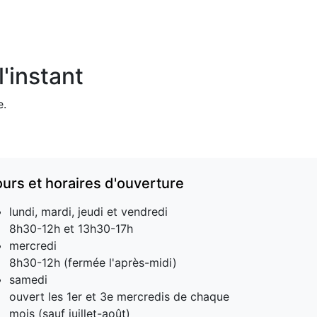
'instant
e.
ours et horaires d'ouverture
lundi, mardi, jeudi et vendredi
8h30-12h et 13h30-17h
mercredi
8h30-12h (fermée l'après-midi)
samedi
ouvert les 1er et 3e mercredis de chaque
mois (sauf juillet-août)