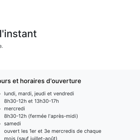
'instant
e.
ours et horaires d'ouverture
lundi, mardi, jeudi et vendredi
8h30-12h et 13h30-17h
mercredi
8h30-12h (fermée l'après-midi)
samedi
ouvert les 1er et 3e mercredis de chaque
mois (sauf juillet-août)