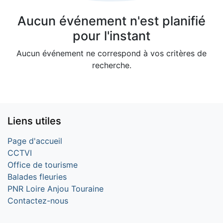
Aucun événement n'est planifié
pour l'instant
Aucun événement ne correspond à vos critères de
recherche.
Liens utiles
Page d'accueil
CCTVI
Office de tourisme
Balades fleuries
PNR Loire Anjou Touraine
Contactez-nous