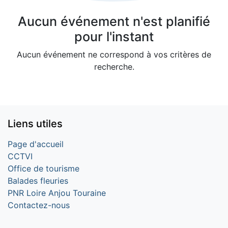
Aucun événement n'est planifié
pour l'instant
Aucun événement ne correspond à vos critères de
recherche.
Liens utiles
Page d'accueil
CCTVI
Office de tourisme
Balades fleuries
PNR Loire Anjou Touraine
Contactez-nous