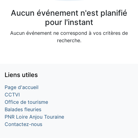
Aucun événement n'est planifié
pour l'instant
Aucun événement ne correspond à vos critères de
recherche.
Liens utiles
Page d'accueil
CCTVI
Office de tourisme
Balades fleuries
PNR Loire Anjou Touraine
Contactez-nous