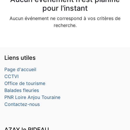
pour l'instant
Aucun événement ne correspond à vos critères de
recherche.
Liens utiles
Page d'accueil
CCTVI
Office de tourisme
Balades fleuries
PNR Loire Anjou Touraine
Contactez-nous
AZAY le RIDEAU