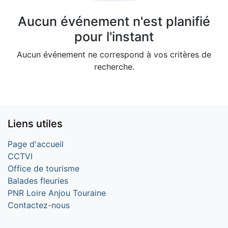
Aucun événement n'est planifié
pour l'instant
Aucun événement ne correspond à vos critères de
recherche.
Liens utiles
Page d'accueil
CCTVI
Office de tourisme
Balades fleuries
PNR Loire Anjou Touraine
Contactez-nous