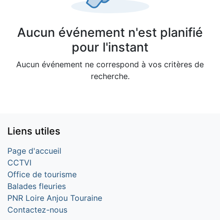
Aucun événement n'est planifié
pour l'instant
Aucun événement ne correspond à vos critères de
recherche.
Liens utiles
Page d'accueil
CCTVI
Office de tourisme
Balades fleuries
PNR Loire Anjou Touraine
Contactez-nous