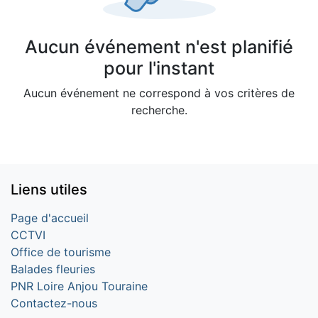
Aucun événement n'est planifié
pour l'instant
Aucun événement ne correspond à vos critères de
recherche.
Liens utiles
Page d'accueil
CCTVI
Office de tourisme
Balades fleuries
PNR Loire Anjou Touraine
Contactez-nous