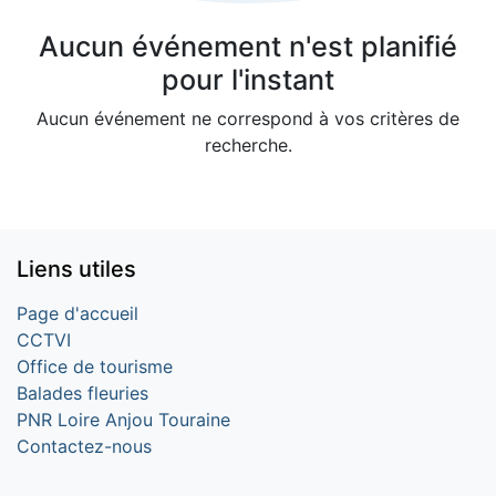
Aucun événement n'est planifié
pour l'instant
Aucun événement ne correspond à vos critères de
recherche.
Liens utiles
Page d'accueil
CCTVI
Office de tourisme
Balades fleuries
PNR Loire Anjou Touraine
Contactez-nous