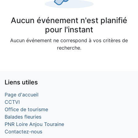
Aucun événement n'est planifié
pour l'instant
Aucun événement ne correspond à vos critères de
recherche.
Liens utiles
Page d'accueil
CCTVI
Office de tourisme
Balades fleuries
PNR Loire Anjou Touraine
Contactez-nous