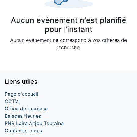
Aucun événement n'est planifié
pour l'instant
Aucun événement ne correspond à vos critères de
recherche.
Liens utiles
Page d'accueil
CCTVI
Office de tourisme
Balades fleuries
PNR Loire Anjou Touraine
Contactez-nous