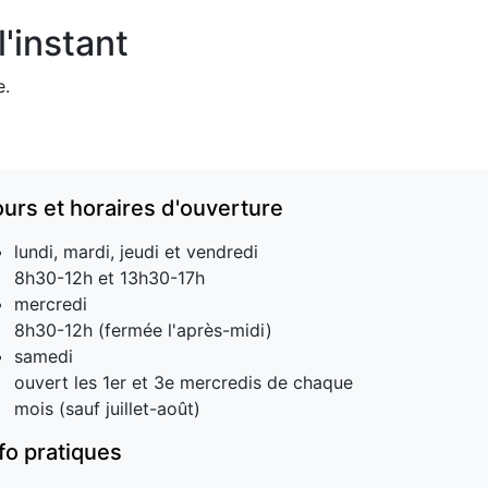
'instant
e.
ours et horaires d'ouverture
lundi, mardi, jeudi et vendredi
8h30-12h et 13h30-17h
mercredi
8h30-12h (fermée l'après-midi)
samedi
ouvert les 1er et 3e mercredis de chaque
mois (sauf juillet-août)
nfo pratiques