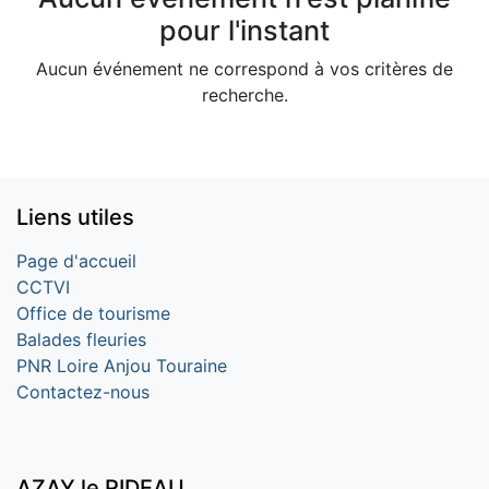
pour l'instant
Aucun événement ne correspond à vos critères de
recherche.
Liens utiles
Page d'accueil
CCTVI
Office de tourisme
Balades fleuries
PNR Loire Anjou Touraine
Contactez-nous
AZAY le RIDEAU