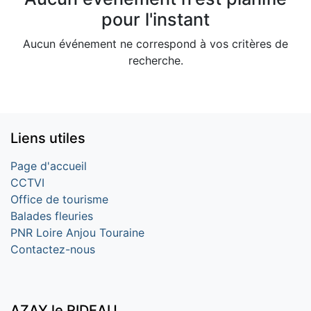
pour l'instant
Aucun événement ne correspond à vos critères de
recherche.
Liens utiles
Page d'accueil
CCTVI
Office de tourisme
Balades fleuries
PNR Loire Anjou Touraine
Contactez-nous
AZAY le RIDEAU