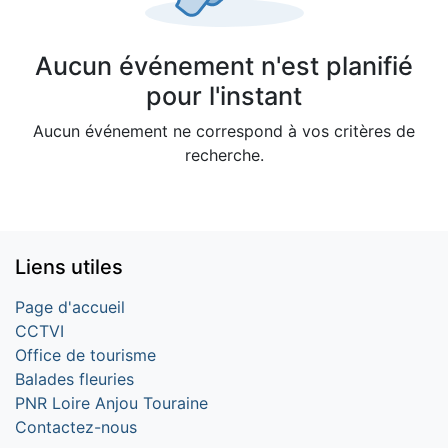
Aucun événement n'est planifié
pour l'instant
Aucun événement ne correspond à vos critères de
recherche.
Liens utiles
Page d'accueil
CCTVI
Office de tourisme
Balades fleuries
PNR Loire Anjou Touraine
Contactez-nous