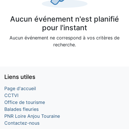
Aucun événement n'est planifié
pour l'instant
Aucun événement ne correspond à vos critères de
recherche.
Liens utiles
Page d'accueil
CCTVI
Office de tourisme
Balades fleuries
PNR Loire Anjou Touraine
Contactez-nous