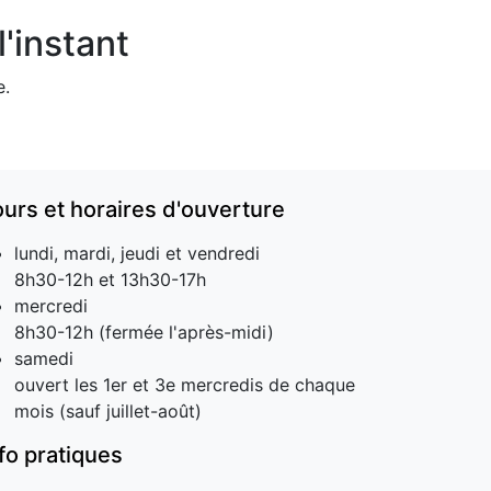
'instant
e.
ours et horaires d'ouverture
lundi, mardi, jeudi et vendredi
8h30-12h et 13h30-17h
mercredi
8h30-12h (fermée l'après-midi)
samedi
ouvert les 1er et 3e mercredis de chaque
mois (sauf juillet-août)
nfo pratiques