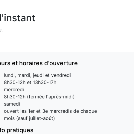
'instant
e.
ours et horaires d'ouverture
lundi, mardi, jeudi et vendredi
8h30-12h et 13h30-17h
mercredi
8h30-12h (fermée l'après-midi)
samedi
ouvert les 1er et 3e mercredis de chaque
mois (sauf juillet-août)
nfo pratiques