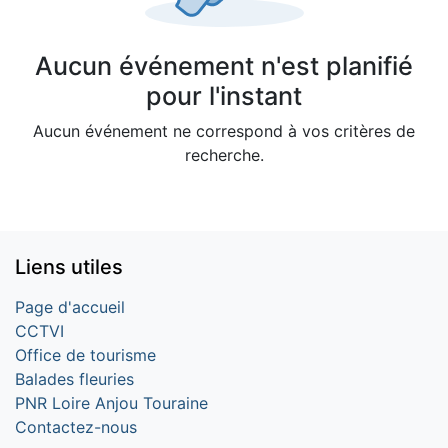
Aucun événement n'est planifié
pour l'instant
Aucun événement ne correspond à vos critères de
recherche.
Liens utiles
Page d'accueil
CCTVI
Office de tourisme
Balades fleuries
PNR Loire Anjou Touraine
Contactez-nous