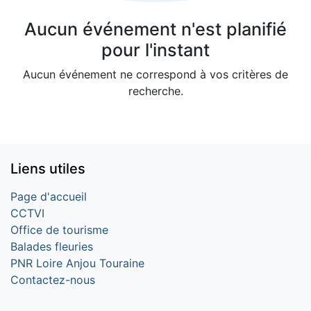
Aucun événement n'est planifié
pour l'instant
Aucun événement ne correspond à vos critères de
recherche.
Liens utiles
Page d'accueil
CCTVI
Office de tourisme
Balades fleuries
PNR Loire Anjou Touraine
Contactez-nous