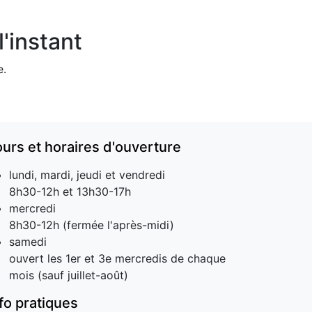
'instant
e.
ours et horaires d'ouverture
lundi, mardi, jeudi et vendredi
8h30-12h et 13h30-17h
mercredi
8h30-12h (fermée l'après-midi)
samedi
ouvert les 1er et 3e mercredis de chaque
mois (sauf juillet-août)
nfo pratiques