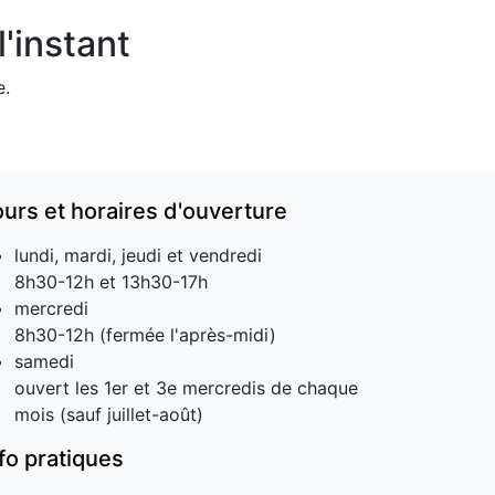
'instant
e.
ours et horaires d'ouverture
lundi, mardi, jeudi et vendredi
8h30-12h et 13h30-17h
mercredi
8h30-12h (fermée l'après-midi)
samedi
ouvert les 1er et 3e mercredis de chaque
mois (sauf juillet-août)
nfo pratiques