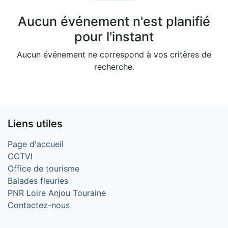
Aucun événement n'est planifié
pour l'instant
Aucun événement ne correspond à vos critères de
recherche.
Liens utiles
Page d'accueil
CCTVI
Office de tourisme
Balades fleuries
PNR Loire Anjou Touraine
Contactez-nous