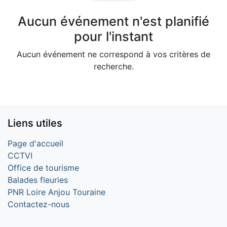
Aucun événement n'est planifié
pour l'instant
Aucun événement ne correspond à vos critères de
recherche.
Liens utiles
Page d'accueil
CCTVI
Office de tourisme
Balades fleuries
PNR Loire Anjou Touraine
Contactez-nous