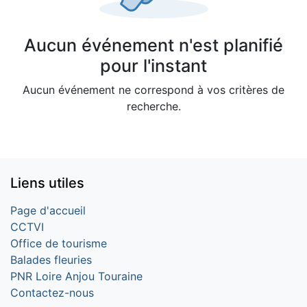
Aucun événement n'est planifié
pour l'instant
Aucun événement ne correspond à vos critères de
recherche.
Liens utiles
Page d'accueil
CCTVI
Office de tourisme
Balades fleuries
PNR Loire Anjou Touraine
Contactez-nous