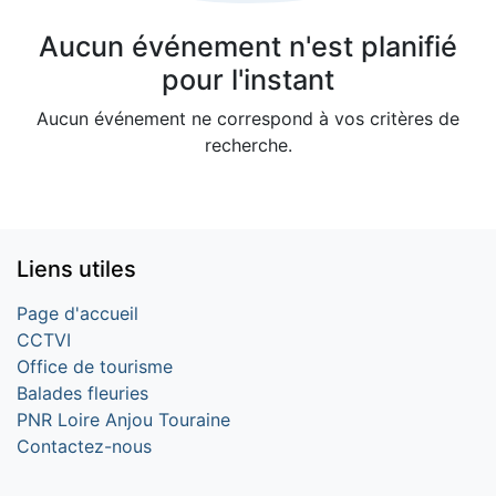
Aucun événement n'est planifié
pour l'instant
Aucun événement ne correspond à vos critères de
recherche.
Liens utiles
Page d'accueil
CCTVI
Office de tourisme
Balades fleuries
PNR Loire Anjou Touraine
Contactez-nous