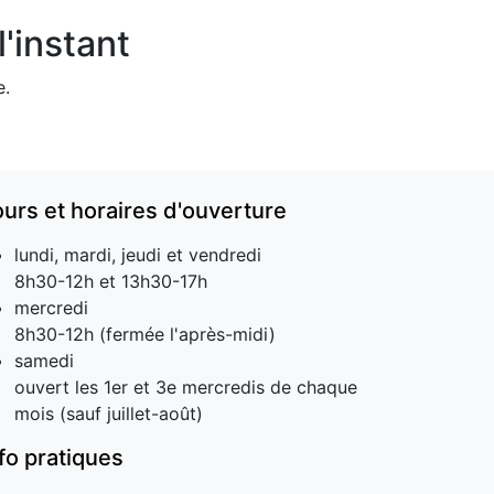
'instant
e.
ours et horaires d'ouverture
lundi, mardi, jeudi et vendredi
8h30-12h et 13h30-17h
mercredi
8h30-12h (fermée l'après-midi)
samedi
ouvert les 1er et 3e mercredis de chaque
mois (sauf juillet-août)
nfo pratiques