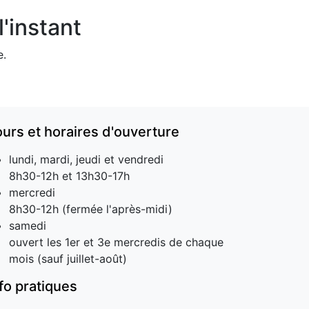
'instant
e.
ours et horaires d'ouverture
lundi, mardi, jeudi et vendredi
8h30-12h et 13h30-17h
mercredi
8h30-12h (fermée l'après-midi)
samedi
ouvert les 1er et 3e mercredis de chaque
mois (sauf juillet-août)
nfo pratiques