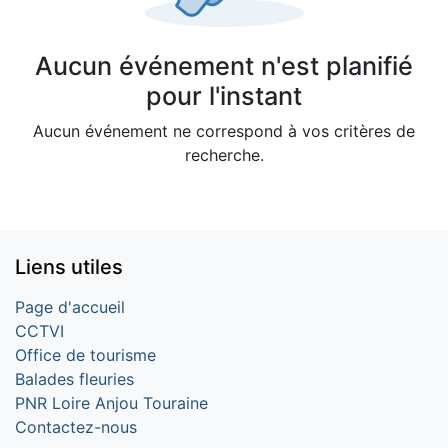
Aucun événement n'est planifié
pour l'instant
Aucun événement ne correspond à vos critères de
recherche.
Liens utiles
Page d'accueil
CCTVI
Office de tourisme
Balades fleuries
PNR Loire Anjou Touraine
Contactez-nous