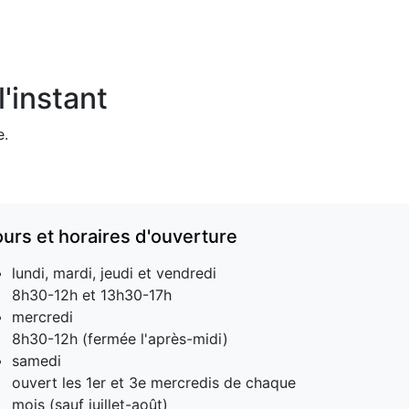
'instant
e.
ours et horaires d'ouverture
lundi, mardi, jeudi et vendredi
8h30-12h et 13h30-17h
mercredi
8h30-12h (fermée l'après-midi)
samedi
ouvert les 1er et 3e mercredis de chaque
mois (sauf juillet-août)