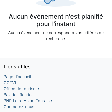
Aucun événement n'est planifié
pour l'instant
Aucun événement ne correspond à vos critères de
recherche.
Liens utiles
Page d'accueil
CCTVI
Office de tourisme
Balades fleuries
PNR Loire Anjou Touraine
Contactez-nous