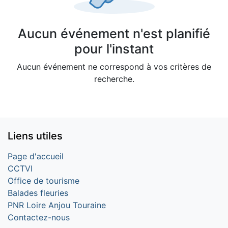
Aucun événement n'est planifié
pour l'instant
Aucun événement ne correspond à vos critères de
recherche.
Liens utiles
Page d'accueil
CCTVI
Office de tourisme
Balades fleuries
PNR Loire Anjou Touraine
Contactez-nous