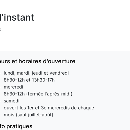
'instant
e.
ours et horaires d'ouverture
lundi, mardi, jeudi et vendredi
8h30-12h et 13h30-17h
mercredi
8h30-12h (fermée l'après-midi)
samedi
ouvert les 1er et 3e mercredis de chaque
mois (sauf juillet-août)
nfo pratiques