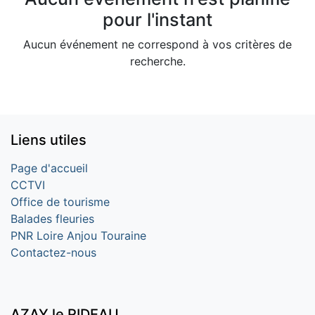
pour l'instant
Aucun événement ne correspond à vos critères de
recherche.
Liens utiles
Page d'accueil
CCTVI
Office de tourisme
Balades fleuries
PNR Loire Anjou Touraine
Contactez-nous
AZAY le RIDEAU