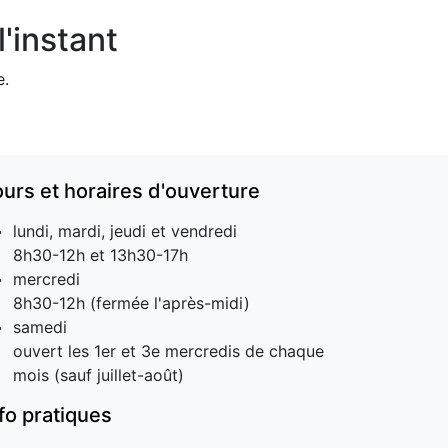
'instant
e.
ours et horaires d'ouverture
lundi, mardi, jeudi et vendredi
8h30-12h et 13h30-17h
mercredi
8h30-12h (fermée l'après-midi)
samedi
ouvert les 1er et 3e mercredis de chaque
mois (sauf juillet-août)
nfo pratiques