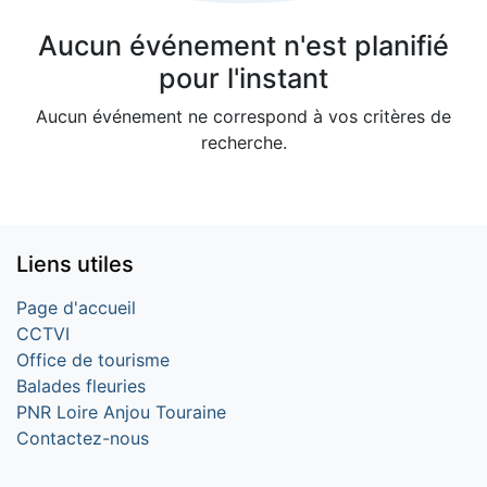
Aucun événement n'est planifié
pour l'instant
Aucun événement ne correspond à vos critères de
recherche.
Liens utiles
Page d'accueil
CCTVI
Office de tourisme
Balades fleuries
PNR Loire Anjou Touraine
Contactez-nous