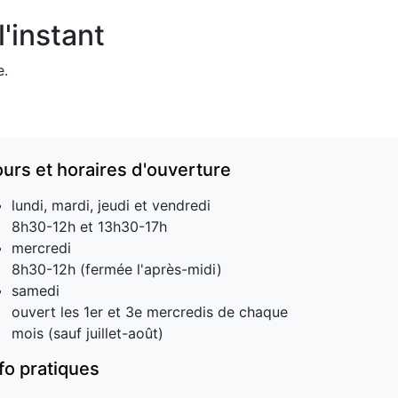
'instant
e.
ours et horaires d'ouverture
lundi, mardi, jeudi et vendredi
8h30-12h et 13h30-17h
mercredi
8h30-12h (fermée l'après-midi)
samedi
ouvert les 1er et 3e mercredis de chaque
mois (sauf juillet-août)
nfo pratiques