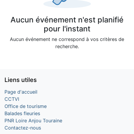
Aucun événement n'est planifié
pour l'instant
Aucun événement ne correspond à vos critères de
recherche.
Liens utiles
Page d'accueil
CCTVI
Office de tourisme
Balades fleuries
PNR Loire Anjou Touraine
Contactez-nous