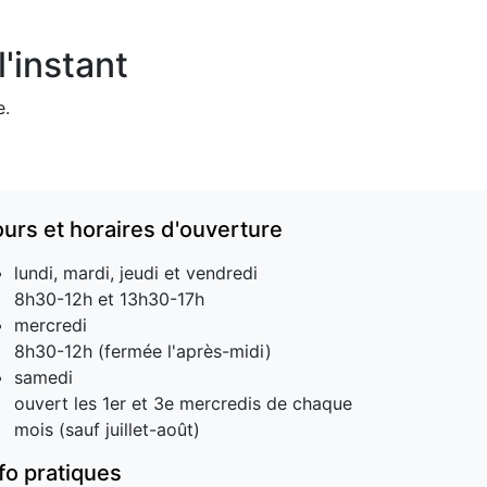
'instant
e.
ours et horaires d'ouverture
lundi, mardi, jeudi et vendredi
8h30-12h et 13h30-17h
mercredi
8h30-12h (fermée l'après-midi)
samedi
ouvert les 1er et 3e mercredis de chaque
mois (sauf juillet-août)
nfo pratiques