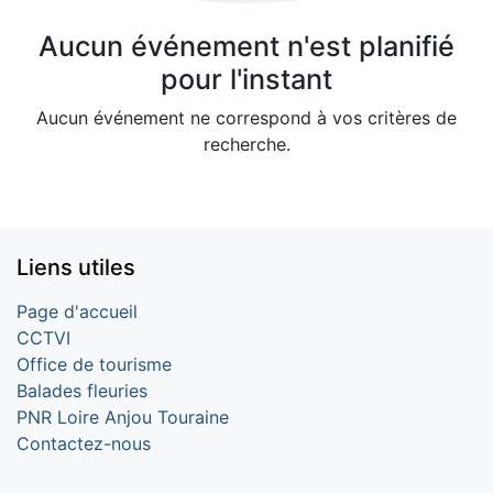
Aucun événement n'est planifié
pour l'instant
Aucun événement ne correspond à vos critères de
recherche.
Liens utiles
Page d'accueil
CCTVI
Office de tourisme
Balades fleuries
PNR Loire Anjou Touraine
Contactez-nous