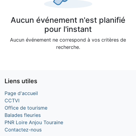
Aucun événement n'est planifié
pour l'instant
Aucun événement ne correspond à vos critères de
recherche.
Liens utiles
Page d'accueil
CCTVI
Office de tourisme
Balades fleuries
PNR Loire Anjou Touraine
Contactez-nous