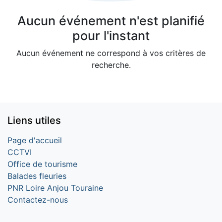
Aucun événement n'est planifié
pour l'instant
Aucun événement ne correspond à vos critères de
recherche.
Liens utiles
Page d'accueil
CCTVI
Office de tourisme
Balades fleuries
PNR Loire Anjou Touraine
Contactez-nous