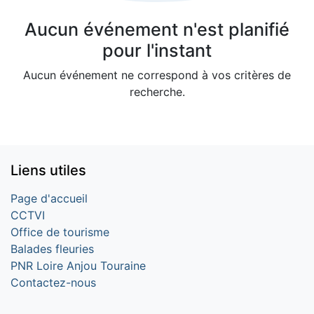
Aucun événement n'est planifié
pour l'instant
Aucun événement ne correspond à vos critères de
recherche.
Liens utiles
Page d'accueil
CCTVI
Office de tourisme
Balades fleuries
PNR Loire Anjou Touraine
Contactez-nous