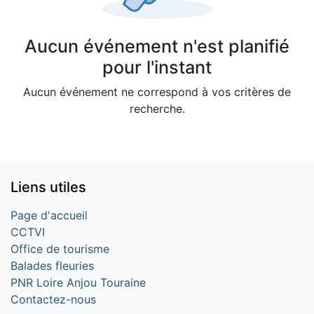
Aucun événement n'est planifié
pour l'instant
Aucun événement ne correspond à vos critères de
recherche.
Liens utiles
Page d'accueil
CCTVI
Office de tourisme
Balades fleuries
PNR Loire Anjou Touraine
Contactez-nous