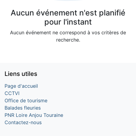
Aucun événement n'est planifié
pour l'instant
Aucun événement ne correspond à vos critères de
recherche.
Liens utiles
Page d'accueil
CCTVI
Office de tourisme
Balades fleuries
PNR Loire Anjou Touraine
Contactez-nous